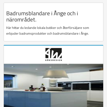
Badrumsblandare i Ånge och i
närområdet.
Här hittar du ledande lokala butiker och återförsäljare som
erbjuder badrumsprodukter och badrumsblandare i Ånge.