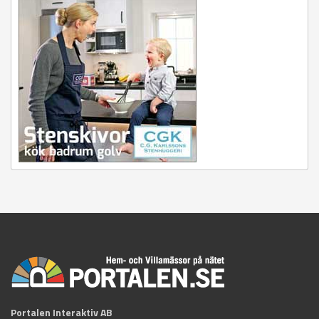
Portalen Interaktiv AB