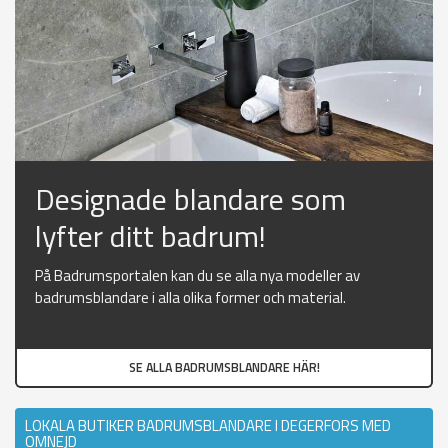
Designade blandare som
lyfter ditt badrum!
På Badrumsportalen kan du se alla nya modeller av
badrumsblandare i alla olika former och material.
SE ALLA BADRUMSBLANDARE HÄR!
LOKALA BUTIKER BADRUMSBLANDARE I DEGERFORS MED
OMNEJD