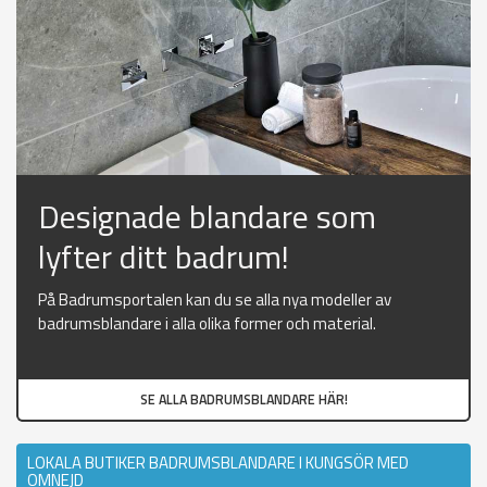
Designade blandare som
lyfter ditt badrum!
På Badrumsportalen kan du se alla nya modeller av
badrumsblandare i alla olika former och material.
SE ALLA BADRUMSBLANDARE HÄR!
LOKALA BUTIKER BADRUMSBLANDARE I KUNGSÖR MED
OMNEJD