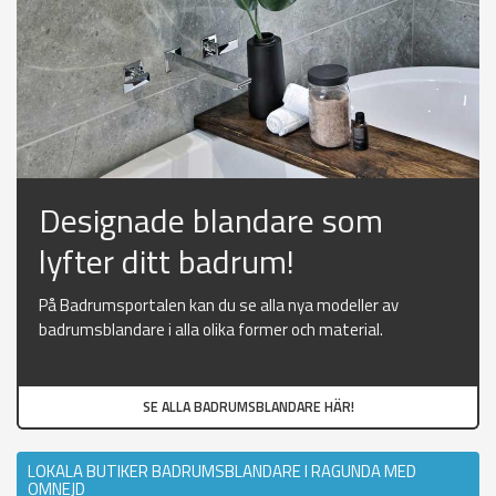
Designade blandare som
lyfter ditt badrum!
På Badrumsportalen kan du se alla nya modeller av
badrumsblandare i alla olika former och material.
SE ALLA BADRUMSBLANDARE HÄR!
LOKALA BUTIKER BADRUMSBLANDARE I RAGUNDA MED
OMNEJD