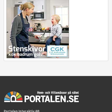
Portalen Interaktiv AB