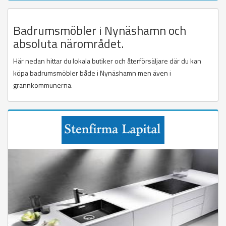
Badrumsmöbler i Nynäshamn och
absoluta närområdet.
Här nedan hittar du lokala butiker och återförsäljare där du kan
köpa badrumsmöbler både i Nynäshamn men även i
grannkommunerna.