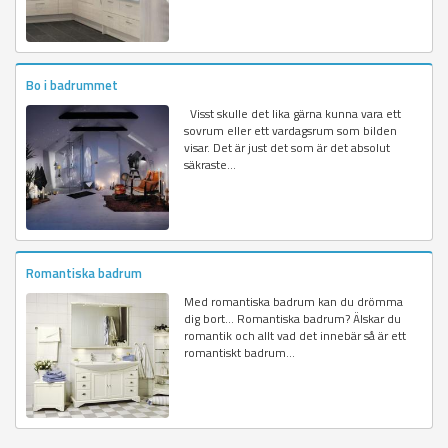
Bo i badrummet
Visst skulle det lika gärna kunna vara ett
sovrum eller ett vardagsrum som bilden
visar. Det är just det som är det absolut
säkraste...
Romantiska badrum
Med romantiska badrum kan du drömma
dig bort... Romantiska badrum? Älskar du
romantik och allt vad det innebär så är ett
romantiskt badrum...