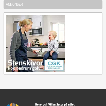
ANNONSER