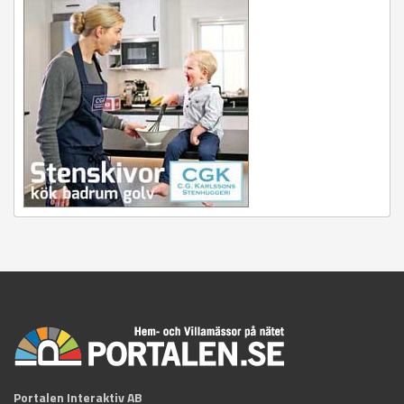
Portalen Interaktiv AB