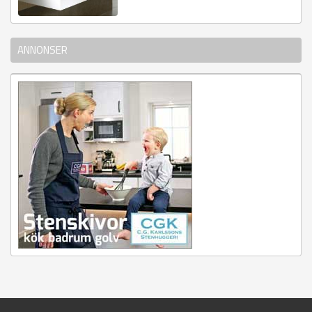
ANNONSER