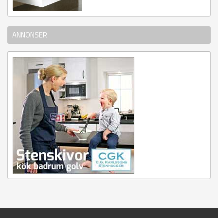
ANNONSER