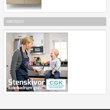
ANNONSER