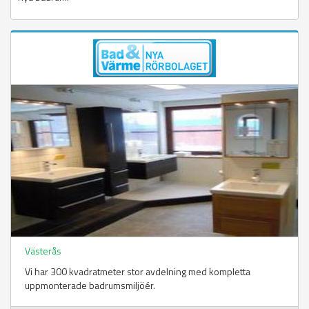
Västerås
Vi har 300 kvadratmeter stor avdelning med kompletta
uppmonterade badrumsmiljöér.