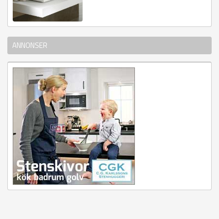
ANNONSER