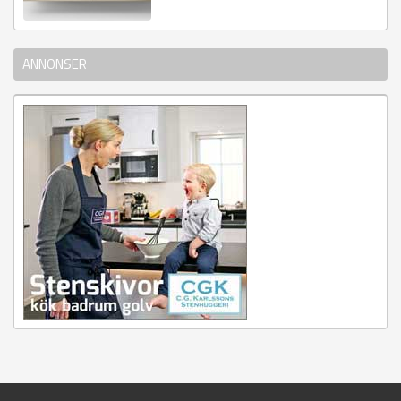
ANNONSER