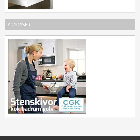
ANNONSER