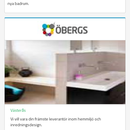
nya badrum.
Västerås
Vi vill vara din främste leverantör inom hemmiljö och
inredningsdesign.