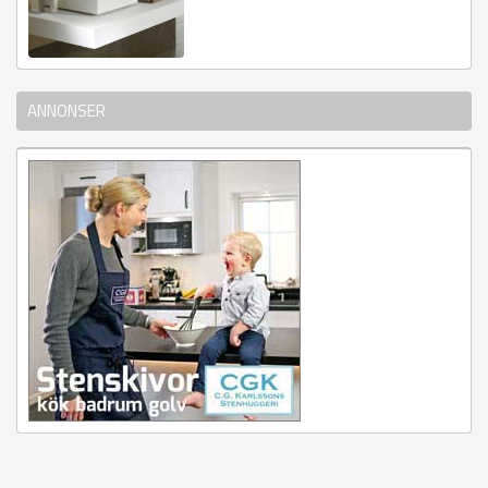
ANNONSER