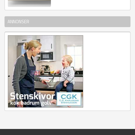
ANNONSER