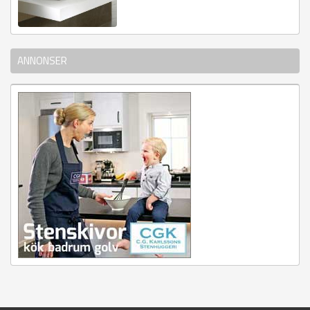
ANNONSER