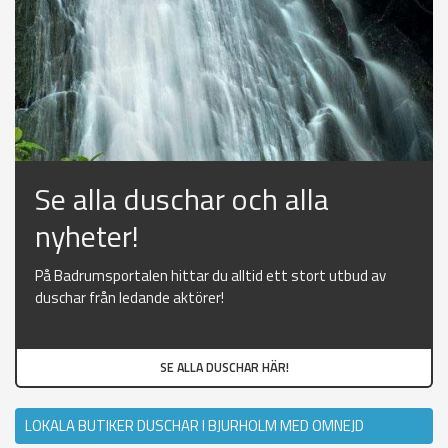
Se alla duschar och alla
nyheter!
På Badrumsportalen hittar du alltid ett stort utbud av
duschar från ledande aktörer!
SE ALLA DUSCHAR HÄR!
LOKALA BUTIKER DUSCHAR I BJURHOLM MED OMNEJD