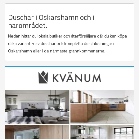
Duschar i Oskarshamn och i
närområdet.
Nedan hittar du lokala butiker och återförsäljare där du kan köpa
olika varianter av duschar och kompletta duschlösningar i
Oskarshamn eller i de närmaste grannkommunerna.