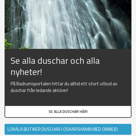
Se alla duschar och alla
nyheter!
På Badrumsportalen hittar du alltid ett stort utbud av
duschar från ledande aktörer!
SE ALLA DUSCHAR HÄR!
LOKALA BUTIKER DUSCHAR I OSKARSHAMN MED OMNEJD