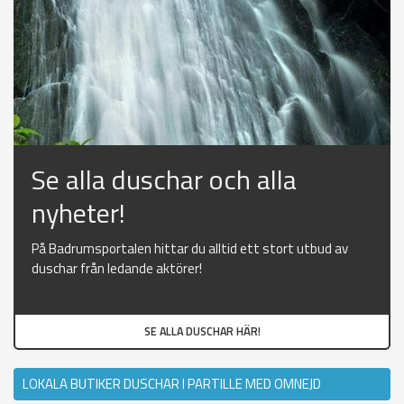
Se alla duschar och alla
nyheter!
På Badrumsportalen hittar du alltid ett stort utbud av
duschar från ledande aktörer!
SE ALLA DUSCHAR HÄR!
LOKALA BUTIKER DUSCHAR I PARTILLE MED OMNEJD