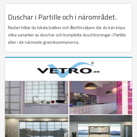
Duschar i Partille och i närområdet.
Nedan hittar du lokala butiker och återförsäljare där du kan köpa
olika varianter av duschar och kompletta duschlösningar i Partille
eller i de närmaste grannkommunerna.