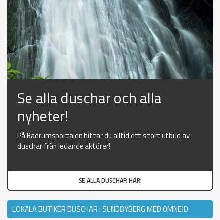
Se alla duschar och alla
nyheter!
På Badrumsportalen hittar du alltid ett stort utbud av
duschar från ledande aktörer!
SE ALLA DUSCHAR HÄR!
LOKALA BUTIKER DUSCHAR I SUNDBYBERG MED OMNEJD