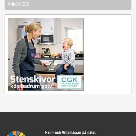
ANNONSER