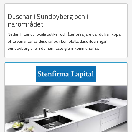
Duschar i Sundbyberg och i
närområdet.
Nedan hittar du lokala butiker och återförsäljare där du kan köpa
olika varianter av duschar och kompletta duschlösningar i
Sundbyberg eller i de närmaste grannkommunerna.