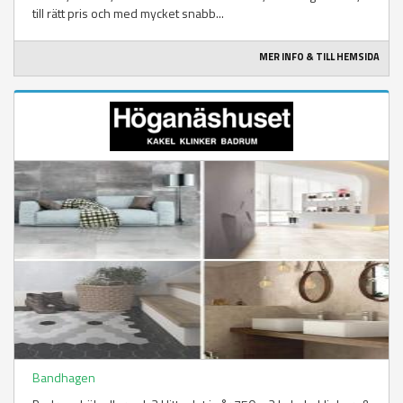
till rätt pris och med mycket snabb...
MER INFO & TILL HEMSIDA
Bandhagen