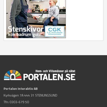
Portalen Interaktiv AB
Kyrkvägen 7A 444 31 STENUNGSUND
Tfn:
0303-679 50