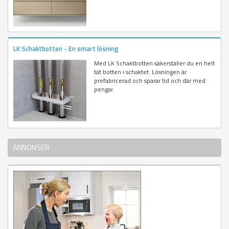
LK Schaktbotten - En smart lösning
Med LK Schaktbotten säkerställer du en helt
tät botten i schaktet. Lösningen är
prefabricerad och sparar tid och där med
pengar.
ANNONSER