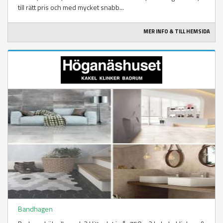
till rätt pris och med mycket snabb...
MER INFO & TILL HEMSIDA
Bandhagen