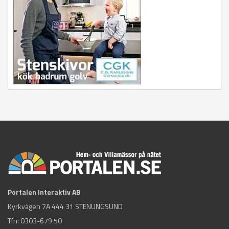
Portalen Interaktiv AB
Kyrkvägen 7A 444 31 STENUNGSUND
Tfn:
0303-679 50