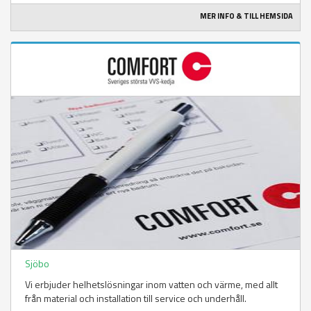
MER INFO & TILL HEMSIDA
Sjöbo
Vi erbjuder helhetslösningar inom vatten och värme, med allt
från material och installation till service och underhåll.