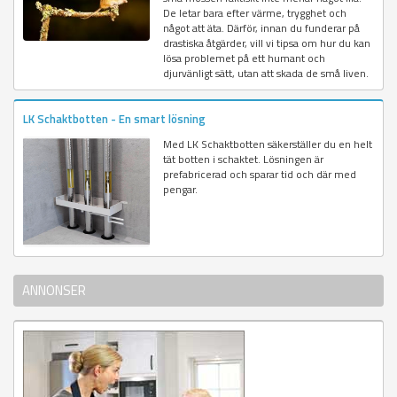
De letar bara efter värme, trygghet och
något att äta. Därför, innan du funderar på
drastiska åtgärder, vill vi tipsa om hur du kan
lösa problemet på ett humant och
djurvänligt sätt, utan att skada de små liven.
LK Schaktbotten - En smart lösning
Med LK Schaktbotten säkerställer du en helt
tät botten i schaktet. Lösningen är
prefabricerad och sparar tid och där med
pengar.
ANNONSER