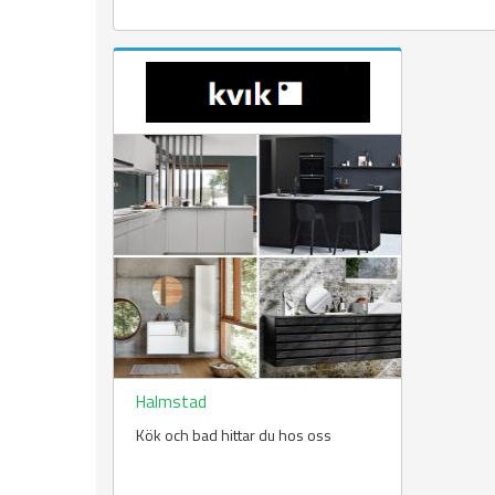
Halmstad
Kök och bad hittar du hos oss