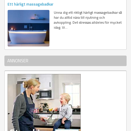
Ett härligt massagebadkar
Unna dig ett riktigt härligt massagebadkar så
har du alltid nära till njutning och
avkoppling. Det stressas alldeles för mycket
idag. Vi...
ANNONSER