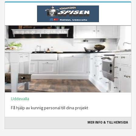
Uddevalla
Få hjälp av kunnig personal till dina projekt
MER INFO & TILL HEMSIDA