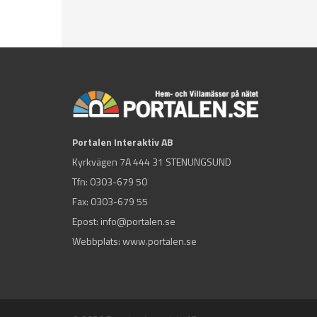
Portalen Interaktiv AB
Kyrkvägen 7A 444 31 STENUNGSUND
Tfn:
0303-679 50
Fax: 0303-679 55
Epost:
info@portalen.se
Webbplats: www.portalen.se