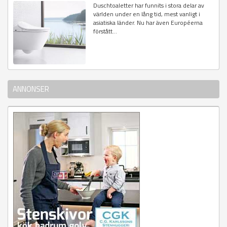
Duschtoaletter har funnits i stora delar av
världen under en lång tid, mest vanligt i
asiatiska länder. Nu har även Européerna
förstått...
ANNONSER