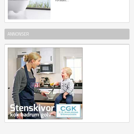
ANNONSER