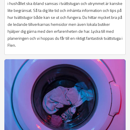
i hushållet ska ibland samsas i tvättstugan och utrymmet är kanske
lite begränsat. Så ta dig lite tid och inhämta information och tips på
hur tvättstugor både kan se ut och fungera. Du hittar mycket bra på
de ledande tillverkarnas hemsidor men även lokala butiker
hjälper dig gärna med den erfarenheten de har. Lycka till med
planeringen och vi hoppas du får till en riktigt fantastisk tvättstuga i
Flen.