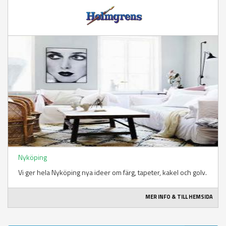
Nyköping
Vi ger hela Nyköping nya ideer om färg, tapeter, kakel och golv.
MER INFO & TILL HEMSIDA