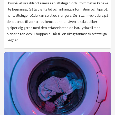
i hushållet ska ibland samsas i tvättstugan och utrymmet är kanske
lite begränsat. Så ta dig lite tid och inhämta information och tips på
hur tvättstugor både kan se ut och fungera. Du hittar mycket bra på
de ledande tillverkarnas hemsidor men även lokala butiker
hjälper dig gärna med den erfarenheten de har. Lycka till med
planeringen och vi hoppas du får till en riktigt fantastisk tvättstuga i
Gagnef.