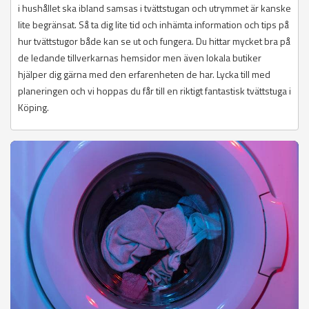
i hushållet ska ibland samsas i tvättstugan och utrymmet är kanske
lite begränsat. Så ta dig lite tid och inhämta information och tips på
hur tvättstugor både kan se ut och fungera. Du hittar mycket bra på
de ledande tillverkarnas hemsidor men även lokala butiker
hjälper dig gärna med den erfarenheten de har. Lycka till med
planeringen och vi hoppas du får till en riktigt fantastisk tvättstuga i
Köping.