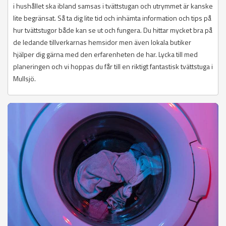
i hushållet ska ibland samsas i tvättstugan och utrymmet är kanske
lite begränsat. Så ta dig lite tid och inhämta information och tips på
hur tvättstugor både kan se ut och fungera. Du hittar mycket bra på
de ledande tillverkarnas hemsidor men även lokala butiker
hjälper dig gärna med den erfarenheten de har. Lycka till med
planeringen och vi hoppas du får till en riktigt fantastisk tvättstuga i
Mullsjö.