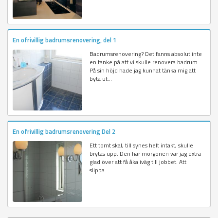
En ofrivillig badrumsrenovering, del 1
Badrumsrenovering? Det fanns absolut inte
en tanke på att vi skulle renovera badrum...
På sin höjd hade jag kunnat tänka mig att
byta ut...
En ofrivillig badrumsrenovering Del 2
Ett tomt skal, till synes helt intakt, skulle
brytas upp. Den här morgonen var jag extra
glad över att få åka iväg till jobbet. Att
slippa...