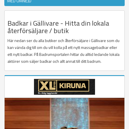
MED OMNEJD
Badkar i Gällivare - Hitta din lokala
återförsäljare / butik
Här nedan ser du alla butiker och återförsäljare i Gällivare som du
kan vända dig till om du vill kolla på ett nytt massagebadkar eller
ett nytt badkar. På Badrumsportalen hittar du alltid ledande lokala
aktörer som säljer badkar och allt annat till ditt badrum.