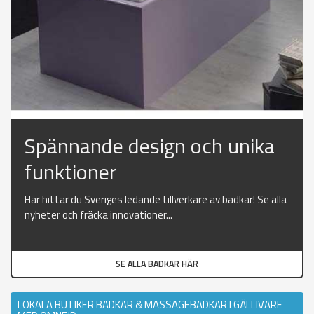
Spännande design och unika
funktioner
Här hittar du Sveriges ledande tillverkare av badkar! Se alla
nyheter och fräcka innovationer...
SE ALLA BADKAR HÄR
LOKALA BUTIKER BADKAR & MASSAGEBADKAR I GÄLLIVARE