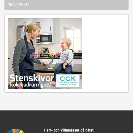
ANNONSER