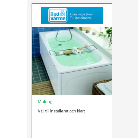
Malung
Välj till Installerat och klart