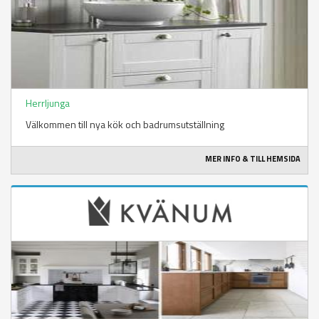
Herrljunga
Välkommen till nya kök och badrumsutställning
MER INFO & TILL HEMSIDA