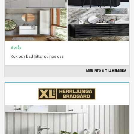
Borås
Kök och bad hittar du hos oss
MER INFO & TILL HEMSIDA