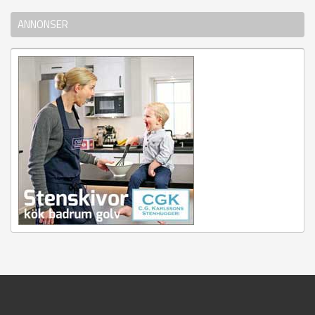
ANNONSER