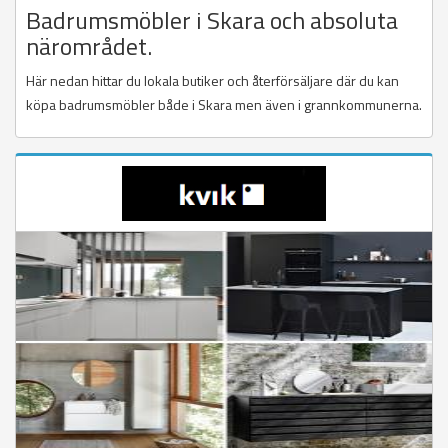
Badrumsmöbler i Skara och absoluta
närområdet.
Här nedan hittar du lokala butiker och återförsäljare där du kan
köpa badrumsmöbler både i Skara men även i grannkommunerna.