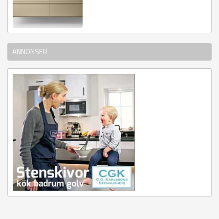
ANNONSER