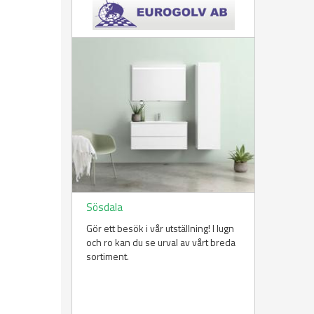
Sösdala
Gör ett besök i vår utställning! I lugn
och ro kan du se urval av vårt breda
sortiment.