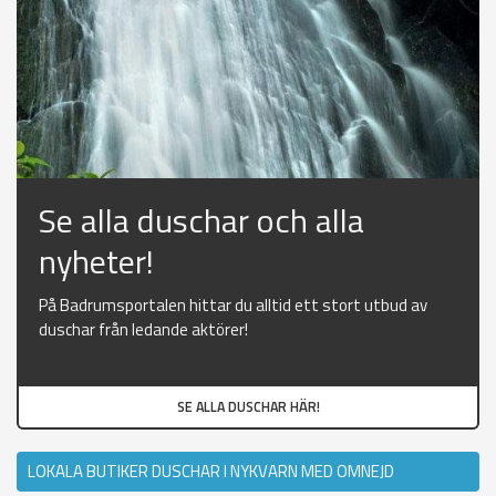
Se alla duschar och alla
nyheter!
På Badrumsportalen hittar du alltid ett stort utbud av
duschar från ledande aktörer!
SE ALLA DUSCHAR HÄR!
LOKALA BUTIKER DUSCHAR I NYKVARN MED OMNEJD