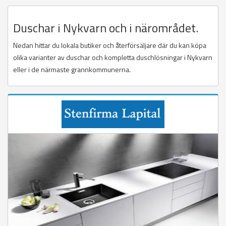
Duschar i Nykvarn och i närområdet.
Nedan hittar du lokala butiker och återförsäljare där du kan köpa
olika varianter av duschar och kompletta duschlösningar i Nykvarn
eller i de närmaste grannkommunerna.