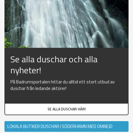
Se alla duschar och alla
nyheter!
På Badrumsportalen hittar du alltid ett stort utbud av
duschar från ledande aktörer!
SE ALLA DUSCHAR HÄR!
LOKALA BUTIKER DUSCHAR I SÖDERHAMN MED OMNEJD