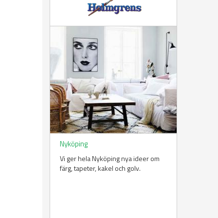
Nyköping
Vi ger hela Nyköping nya ideer om
färg, tapeter, kakel och golv.