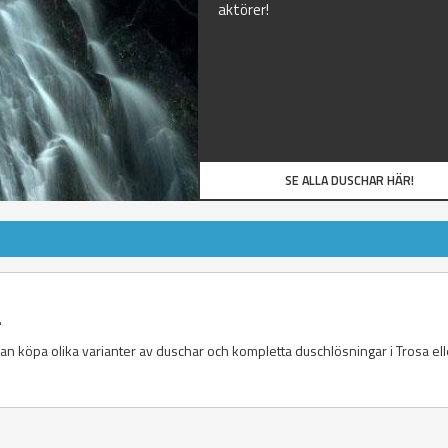
aktörer!
SE ALLA DUSCHAR HÄR!
.
kan köpa olika varianter av duschar och kompletta duschlösningar i Trosa ell