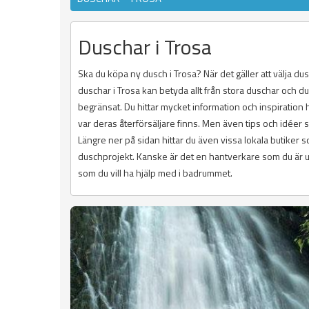
Duschar i Trosa
Ska du köpa ny dusch i Trosa? När det gäller att välja du
duschar i Trosa kan betyda allt från stora duschar och 
begränsat. Du hittar mycket information och inspiration
var deras återförsäljare finns. Men även tips och idéer 
Längre ner på sidan hittar du även vissa lokala butiker 
duschprojekt. Kanske är det en hantverkare som du är ute
som du vill ha hjälp med i badrummet.