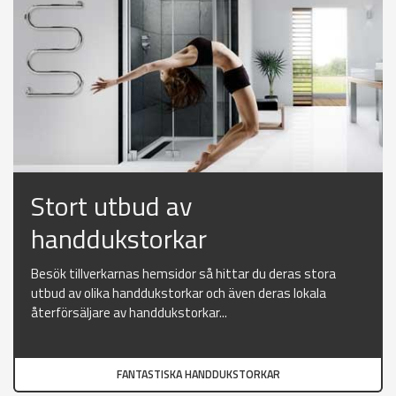
Stort utbud av
handdukstorkar
Besök tillverkarnas hemsidor så hittar du deras stora
utbud av olika handdukstorkar och även deras lokala
återförsäljare av handdukstorkar...
FANTASTISKA HANDDUKSTORKAR