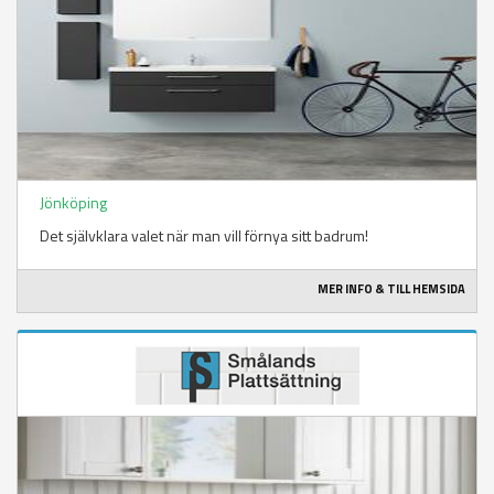
Jönköping
Det självklara valet när man vill förnya sitt badrum!
MER INFO & TILL HEMSIDA