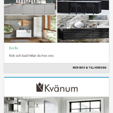
Borås
Kök och bad hittar du hos oss
MER INFO & TILL HEMSIDA