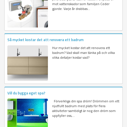
mot vattenskador som familjen Ceder
gjorde. Varje år drabbas...
Så mycket kostar det att renovera ett badrum
Hur mycket kostar det att renovera ett
badrum? Vad skall man tänka på och vilka
olika detaljer kostar vad?
Vill du bygga eget spa?
Förverkliga din spa dröm! Drömmen om ett
njutfullt badrum med plats för flera
aktiviteter samtidigt är nog den dröm som
uppfyller oss,...