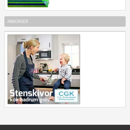
ANNONSER