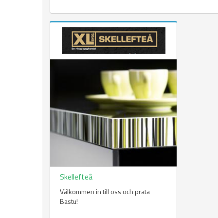
Skellefteå
Välkommen in till oss och prata
Bastu!