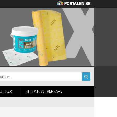
BUTIKER
HITTA HANTVERKARE