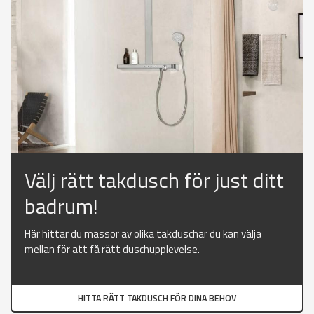
Välj rätt takdusch för just ditt
badrum!
Här hittar du massor av olika takduschar du kan välja
mellan för att få rätt duschupplevelse.
HITTA RÄTT TAKDUSCH FÖR DINA BEHOV