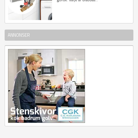
ANNONSER