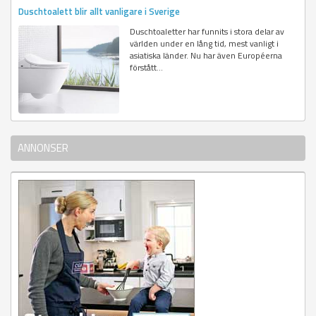
Duschtoalett blir allt vanligare i Sverige
Duschtoaletter har funnits i stora delar av
världen under en lång tid, mest vanligt i
asiatiska länder. Nu har även Européerna
förstått...
ANNONSER