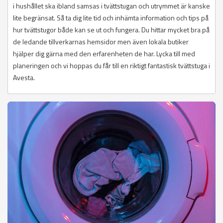
i hushållet ska ibland samsas i tvättstugan och utrymmet är kanske
lite begränsat. Så ta dig lite tid och inhämta information och tips på
hur tvättstugor både kan se ut och fungera. Du hittar mycket bra på
de ledande tillverkarnas hemsidor men även lokala butiker
hjälper dig gärna med den erfarenheten de har. Lycka till med
planeringen och vi hoppas du får till en riktigt fantastisk tvättstuga i
Avesta.