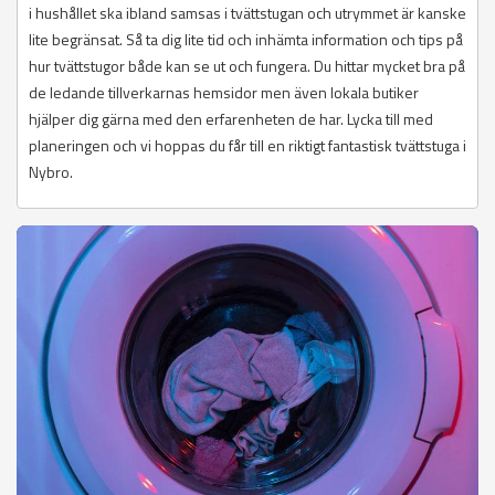
i hushållet ska ibland samsas i tvättstugan och utrymmet är kanske
lite begränsat. Så ta dig lite tid och inhämta information och tips på
hur tvättstugor både kan se ut och fungera. Du hittar mycket bra på
de ledande tillverkarnas hemsidor men även lokala butiker
hjälper dig gärna med den erfarenheten de har. Lycka till med
planeringen och vi hoppas du får till en riktigt fantastisk tvättstuga i
Nybro.